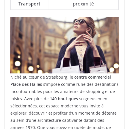
Transport
proximité
Niché au cœur de Strasbourg, le
centre commercial
Place des Halles
s’impose comme l’une des destinations
incontournables pour les amateurs de shopping et de
loisirs. Avec plus de
140 boutiques
soigneusement
sélectionnées, cet espace moderne vous invite à
explorer, découvrir et profiter d’un moment de détente
au sein d’une architecture captivante datant des
années 1970. Que vous soyez en quête de mode, de