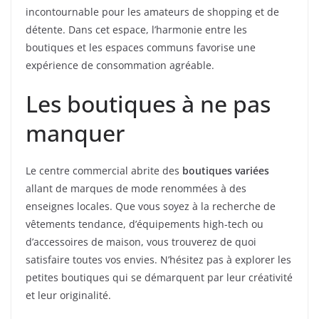
incontournable pour les amateurs de shopping et de
détente. Dans cet espace, l’harmonie entre les
boutiques et les espaces communs favorise une
expérience de consommation agréable.
Les boutiques à ne pas
manquer
Le centre commercial abrite des
boutiques variées
allant de marques de mode renommées à des
enseignes locales. Que vous soyez à la recherche de
vêtements tendance, d’équipements high-tech ou
d’accessoires de maison, vous trouverez de quoi
satisfaire toutes vos envies. N’hésitez pas à explorer les
petites boutiques qui se démarquent par leur créativité
et leur originalité.