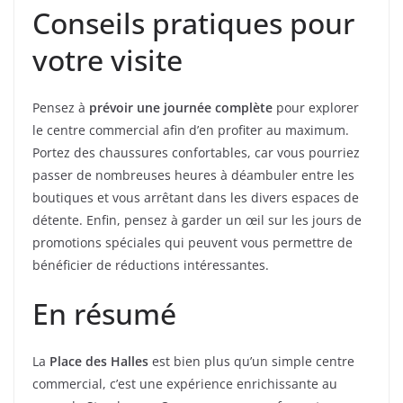
Conseils pratiques pour
votre visite
Pensez à
prévoir une journée complète
pour explorer
le centre commercial afin d’en profiter au maximum.
Portez des chaussures confortables, car vous pourriez
passer de nombreuses heures à déambuler entre les
boutiques et vous arrêtant dans les divers espaces de
détente. Enfin, pensez à garder un œil sur les jours de
promotions spéciales qui peuvent vous permettre de
bénéficier de réductions intéressantes.
En résumé
La
Place des Halles
est bien plus qu’un simple centre
commercial, c’est une expérience enrichissante au