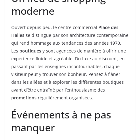
moderne
Ouvert depuis peu, le centre commercial
Place des
Halles
se distingue par son architecture contemporaine
qui rend hommage aux tendances des années 1970.
Les
boutiques
y sont agencées de manière à offrir une
expérience fluide et agréable. Du luxe au discount, en
passant par les enseignes incontournables, chaque
visiteur peut y trouver son bonheur. Pensez à flâner
dans les allées et à explorer les différentes boutiques
avant d’être entraîné par l’enthousiasme des
promotions
régulièrement organisées.
Événements à ne pas
manquer