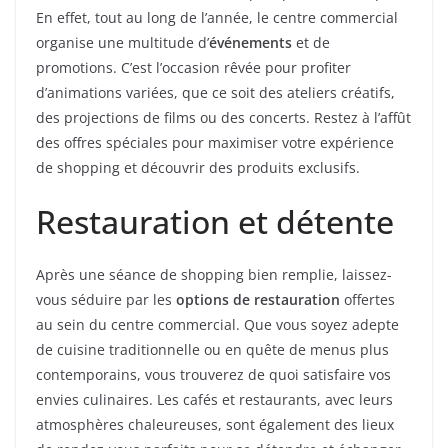
En effet, tout au long de l’année, le centre commercial
organise une multitude d’
événements
et de
promotions. C’est l’occasion rêvée pour profiter
d’animations variées, que ce soit des ateliers créatifs,
des projections de films ou des concerts. Restez à l’affût
des offres spéciales pour maximiser votre expérience
de shopping et découvrir des produits exclusifs.
Restauration et détente
Après une séance de shopping bien remplie, laissez-
vous séduire par les
options de restauration
offertes
au sein du centre commercial. Que vous soyez adepte
de cuisine traditionnelle ou en quête de menus plus
contemporains, vous trouverez de quoi satisfaire vos
envies culinaires. Les cafés et restaurants, avec leurs
atmosphères chaleureuses, sont également des lieux