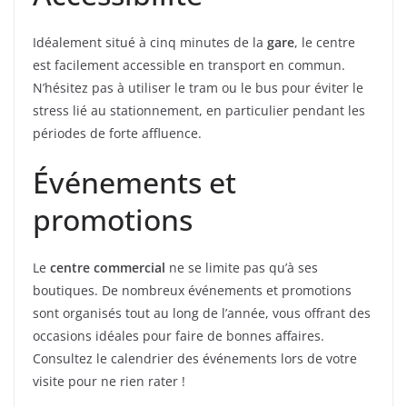
Idéalement situé à cinq minutes de la
gare
, le centre
est facilement accessible en transport en commun.
N’hésitez pas à utiliser le tram ou le bus pour éviter le
stress lié au stationnement, en particulier pendant les
périodes de forte affluence.
Événements et
promotions
Le
centre commercial
ne se limite pas qu’à ses
boutiques. De nombreux événements et promotions
sont organisés tout au long de l’année, vous offrant des
occasions idéales pour faire de bonnes affaires.
Consultez le calendrier des événements lors de votre
visite pour ne rien rater !