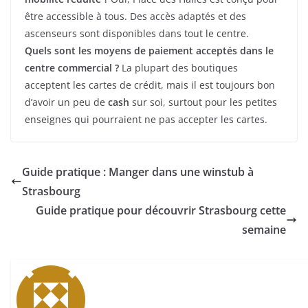
être accessible à tous. Des accès adaptés et des
ascenseurs sont disponibles dans tout le centre.
Quels sont les moyens de paiement acceptés dans le
centre commercial ?
La plupart des boutiques
acceptent les cartes de crédit, mais il est toujours bon
d’avoir un peu de
cash
sur soi, surtout pour les petites
enseignes qui pourraient ne pas accepter les cartes.
Guide pratique : Manger dans une winstub à
Strasbourg
Guide pratique pour découvrir Strasbourg cette
semaine