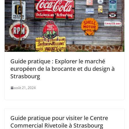
Guide pratique : Explorer le marché
européen de la brocante et du design à
Strasbourg
août 21, 2024
Guide pratique pour visiter le Centre
Commercial Rivetoile à Strasbourg