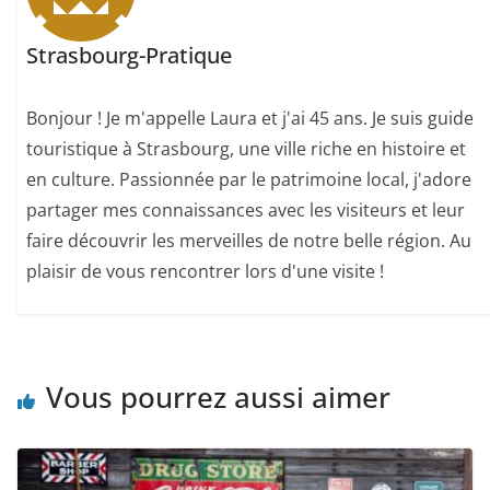
Strasbourg-Pratique
Bonjour ! Je m'appelle Laura et j'ai 45 ans. Je suis guide
touristique à Strasbourg, une ville riche en histoire et
en culture. Passionnée par le patrimoine local, j'adore
partager mes connaissances avec les visiteurs et leur
faire découvrir les merveilles de notre belle région. Au
plaisir de vous rencontrer lors d'une visite !
Vous pourrez aussi aimer