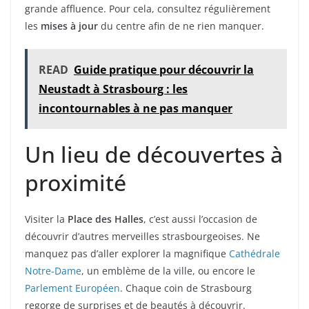
grande affluence. Pour cela, consultez régulièrement
les
mises à jour
du centre afin de ne rien manquer.
READ
Guide pratique pour découvrir la
Neustadt à Strasbourg : les
incontournables à ne pas manquer
Un lieu de découvertes à
proximité
Visiter la
Place des Halles
, c’est aussi l’occasion de
découvrir d’autres merveilles strasbourgeoises. Ne
manquez pas d’aller explorer la magnifique
Cathédrale
Notre-Dame
, un emblème de la ville, ou encore le
Parlement Européen
. Chaque coin de Strasbourg
regorge de surprises et de beautés à découvrir.