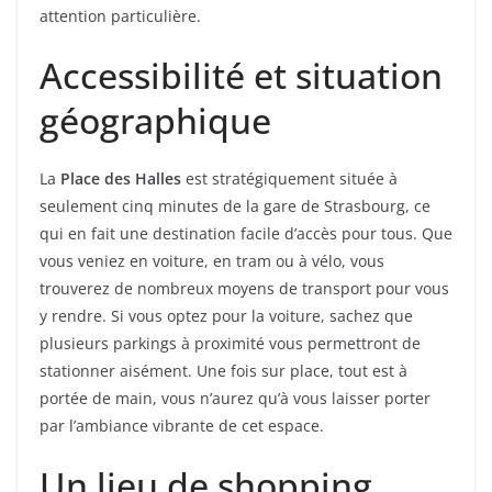
attention particulière.
Accessibilité et situation
géographique
La
Place des Halles
est stratégiquement située à
seulement cinq minutes de la gare de Strasbourg, ce
qui en fait une destination facile d’accès pour tous. Que
vous veniez en voiture, en tram ou à vélo, vous
trouverez de nombreux moyens de transport pour vous
y rendre. Si vous optez pour la voiture, sachez que
plusieurs parkings à proximité vous permettront de
stationner aisément. Une fois sur place, tout est à
portée de main, vous n’aurez qu’à vous laisser porter
par l’ambiance vibrante de cet espace.
Un lieu de shopping