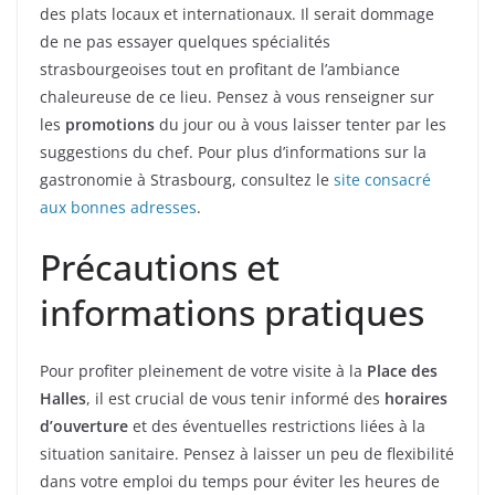
des plats locaux et internationaux. Il serait dommage
de ne pas essayer quelques spécialités
strasbourgeoises tout en profitant de l’ambiance
chaleureuse de ce lieu. Pensez à vous renseigner sur
les
promotions
du jour ou à vous laisser tenter par les
suggestions du chef. Pour plus d’informations sur la
gastronomie à Strasbourg, consultez le
site consacré
aux bonnes adresses
.
Précautions et
informations pratiques
Pour profiter pleinement de votre visite à la
Place des
Halles
, il est crucial de vous tenir informé des
horaires
d’ouverture
et des éventuelles restrictions liées à la
situation sanitaire. Pensez à laisser un peu de flexibilité
dans votre emploi du temps pour éviter les heures de