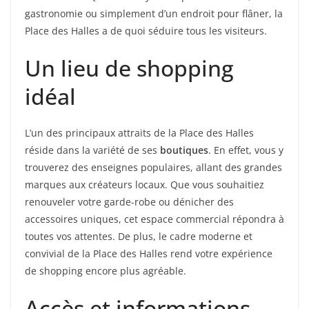
gastronomie ou simplement d’un endroit pour flâner, la
Place des Halles a de quoi séduire tous les visiteurs.
Un lieu de shopping
idéal
L’un des principaux attraits de la Place des Halles
réside dans la variété de ses
boutiques
. En effet, vous y
trouverez des enseignes populaires, allant des grandes
marques aux créateurs locaux. Que vous souhaitiez
renouveler votre garde-robe ou dénicher des
accessoires uniques, cet espace commercial répondra à
toutes vos attentes. De plus, le cadre moderne et
convivial de la Place des Halles rend votre expérience
de shopping encore plus agréable.
Accès et informations