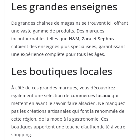
Les grandes enseignes
De grandes chaînes de magasins se trouvent ici, offrant
une vaste gamme de produits. Des marques
incontournables telles que
H&M
,
Zara
et
Sephora
côtoient des enseignes plus spécialisées, garantissant
une expérience complète pour tous les âges.
Les boutiques locales
À côté de ces grandes marques, vous découvrirez
également une sélection de
commerces locaux
qui
mettent en avant le savoir-faire alsacien. Ne manquez
pas les créations artisanales qui font la renommée de
cette région, de la mode à la gastronomie. Ces
boutiques apportent une touche d’authenticité à votre
shopping.