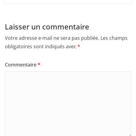
Laisser un commentaire
Votre adresse e-mail ne sera pas publiée.
Les champs
obligatoires sont indiqués avec
*
Commentaire
*