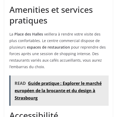
Amenities et services
pratiques
La
Place des Halles
veillera à rendre votre visite des
plus confortables. Le centre commercial dispose de
plusieurs
espaces de restauration
pour reprendre des
forces après une session de shopping intense. Des
restaurants variés aux cafés accueillants, vous aurez
l’embarras du choix.
READ
Guide pratique : Explorer le marché
européen de la brocante et du design à
Strasbourg
Accessibilité