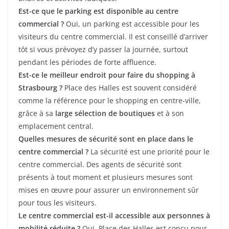
Est-ce que le parking est disponible au centre
commercial ?
Oui, un parking est accessible pour les
visiteurs du centre commercial. Il est conseillé d’arriver
tôt si vous prévoyez d’y passer la journée, surtout
pendant les périodes de forte affluence.
Est-ce le meilleur endroit pour faire du shopping à
Strasbourg ?
Place des Halles est souvent considéré
comme la référence pour le shopping en centre-ville,
grâce à sa
large sélection de boutiques
et à son
emplacement central.
Quelles mesures de sécurité sont en place dans le
centre commercial ?
La sécurité est une priorité pour le
centre commercial. Des agents de sécurité sont
présents à tout moment et plusieurs mesures sont
mises en œuvre pour assurer un environnement sûr
pour tous les visiteurs.
Le centre commercial est-il accessible aux personnes à
mobilité réduite ?
Oui, Place des Halles est conçu pour