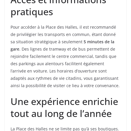
pratiques
Pour accéder à la Place des Halles, il est recommandé
de privilégier les transports en commun, étant donné
sa situation stratégique à seulement
5 minutes de la
gare
. Des lignes de tramway et de bus permettent de
rejoindre facilement le centre commercial, tandis que
des parkings aux alentours facilitent également
l’arrivée en voiture. Les horaires d’ouverture sont
adaptés aux rythmes de vie citadins, vous garantissant
ainsi la possibilité de visiter ce lieu à votre convenance.
Une expérience enrichie
tout au long de l’année
La Place des Halles ne se limite pas qu’à ses boutiques.