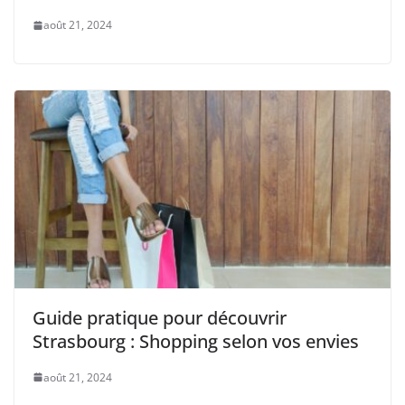
août 21, 2024
Guide pratique pour découvrir
Strasbourg : Shopping selon vos envies
août 21, 2024