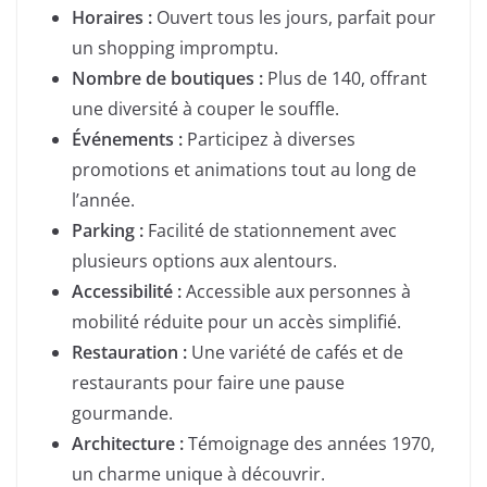
Horaires :
Ouvert tous les jours, parfait pour
un shopping impromptu.
Nombre de boutiques :
Plus de 140, offrant
une diversité à couper le souffle.
Événements :
Participez à diverses
promotions et animations tout au long de
l’année.
Parking :
Facilité de stationnement avec
plusieurs options aux alentours.
Accessibilité :
Accessible aux personnes à
mobilité réduite pour un accès simplifié.
Restauration :
Une variété de cafés et de
restaurants pour faire une pause
gourmande.
Architecture :
Témoignage des années 1970,
un charme unique à découvrir.