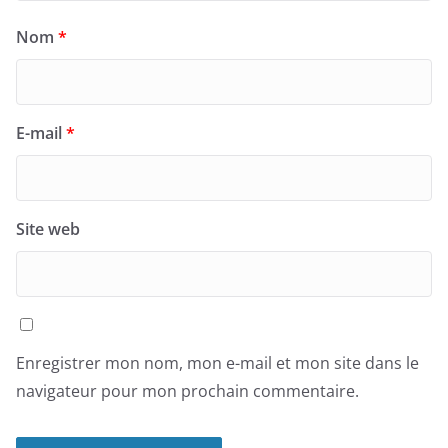
Nom
*
E-mail
*
Site web
Enregistrer mon nom, mon e-mail et mon site dans le
navigateur pour mon prochain commentaire.