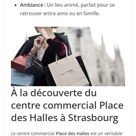
Ambiance :
Un lieu animé, parfait pour se
retrouver entre amis ou en famille.
À la découverte du
centre commercial Place
des Halles à Strasbourg
Le centre commercial
Place des Halles
est un véritable