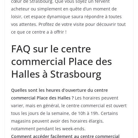
cœur de Strasbourg. Que vous soyez un fervent
acheteur ou simplement en quête d’un moment de
loisir, cet espace dynamique saura répondre à toutes
vos attentes. Profitez de votre visite pour découvrir tout
ce que ce centre a à offrir !
FAQ sur le centre
commercial Place des
Halles à Strasbourg
Quelles sont les heures d’ouverture du centre
commercial Place des Halles ?
Les horaires peuvent
varier, mais en général, le centre commercial est ouvert
tous les jours de la semaine, de 10h à 19h. Certains
magasins peuvent avoir des horaires élargis,
notamment pendant les week-ends.
Comment accéder facilement au centre commercial