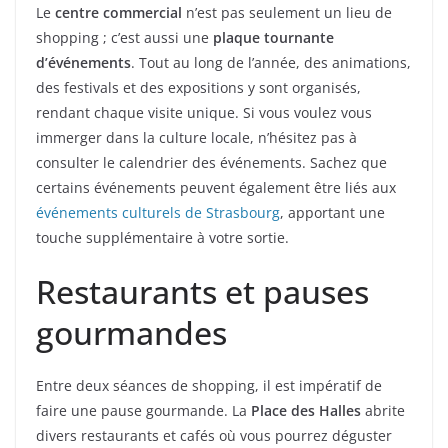
Le
centre commercial
n’est pas seulement un lieu de
shopping ; c’est aussi une
plaque tournante
d’événements
. Tout au long de l’année, des animations,
des festivals et des expositions y sont organisés,
rendant chaque visite unique. Si vous voulez vous
immerger dans la culture locale, n’hésitez pas à
consulter le calendrier des événements. Sachez que
certains événements peuvent également être liés aux
événements culturels de Strasbourg
, apportant une
touche supplémentaire à votre sortie.
Restaurants et pauses
gourmandes
Entre deux séances de shopping, il est impératif de
faire une pause gourmande. La
Place des Halles
abrite
divers restaurants et cafés où vous pourrez déguster