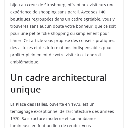
bijou au cœur de Strasbourg, offrant aux visiteurs une
expérience de shopping sans pareil. Avec ses
140
boutiques
regroupées dans un cadre agréable, vous y
trouverez sans aucun doute votre bonheur, que ce soit
pour une petite folie shopping ou simplement pour
flâner. Cet article vous propose des conseils pratiques,
des astuces et des informations indispensables pour
profiter pleinement de votre visite à cet endroit
emblématique.
Un cadre architectural
unique
La
Place des Halles
, ouverte en 1973, est un
témoignage exceptionnel de l’architecture des années
1970. Sa structure moderne et son ambiance
lumineuse en font un lieu de rendez-vous