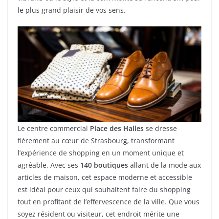
le plus grand plaisir de vos sens.
Le centre commercial
Place des Halles
se dresse
fièrement au cœur de Strasbourg, transformant
l’expérience de shopping en un moment unique et
agréable. Avec ses
140 boutiques
allant de la mode aux
articles de maison, cet espace moderne et accessible
est idéal pour ceux qui souhaitent faire du shopping
tout en profitant de l’effervescence de la ville. Que vous
soyez résident ou visiteur, cet endroit mérite une