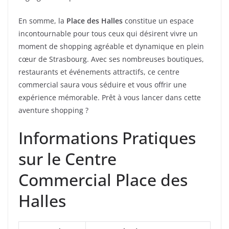
En somme, la
Place des Halles
constitue un espace
incontournable pour tous ceux qui désirent vivre un
moment de shopping agréable et dynamique en plein
cœur de Strasbourg. Avec ses nombreuses boutiques,
restaurants et événements attractifs, ce centre
commercial saura vous séduire et vous offrir une
expérience mémorable. Prêt à vous lancer dans cette
aventure shopping ?
Informations Pratiques
sur le Centre
Commercial Place des
Halles