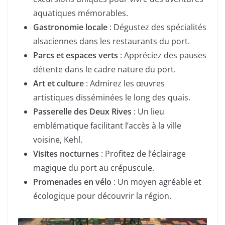
aquatiques mémorables.
Gastronomie locale
: Dégustez des spécialités
alsaciennes dans les restaurants du port.
Parcs et espaces verts
: Appréciez des pauses
détente dans le cadre nature du port.
Art et culture
: Admirez les œuvres
artistiques disséminées le long des quais.
Passerelle des Deux Rives
: Un lieu
emblématique facilitant l’accès à la ville
voisine, Kehl.
Visites nocturnes
: Profitez de l’éclairage
magique du port au crépuscule.
Promenades en vélo
: Un moyen agréable et
écologique pour découvrir la région.