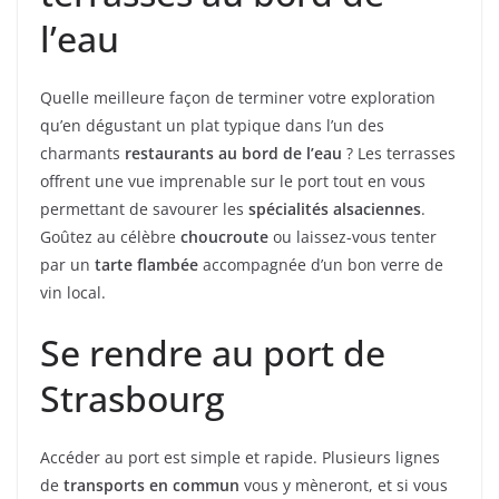
l’eau
Quelle meilleure façon de terminer votre exploration
qu’en dégustant un plat typique dans l’un des
charmants
restaurants au bord de l’eau
? Les terrasses
offrent une vue imprenable sur le port tout en vous
permettant de savourer les
spécialités alsaciennes
.
Goûtez au célèbre
choucroute
ou laissez-vous tenter
par un
tarte flambée
accompagnée d’un bon verre de
vin local.
Se rendre au port de
Strasbourg
Accéder au port est simple et rapide. Plusieurs lignes
de
transports en commun
vous y mèneront, et si vous