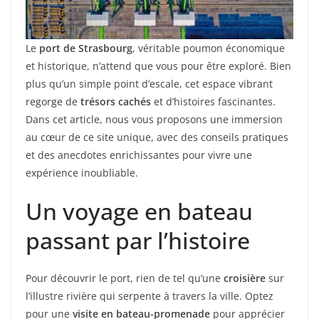
Le
port de Strasbourg
, véritable poumon économique
et historique, n’attend que vous pour être exploré. Bien
plus qu’un simple point d’escale, cet espace vibrant
regorge de
trésors cachés
et d’histoires fascinantes.
Dans cet article, nous vous proposons une immersion
au cœur de ce site unique, avec des conseils pratiques
et des anecdotes enrichissantes pour vivre une
expérience inoubliable.
Un voyage en bateau
passant par l’histoire
Pour découvrir le port, rien de tel qu’une
croisière
sur
l’illustre rivière qui serpente à travers la ville. Optez
pour une
visite en bateau-promenade
pour apprécier