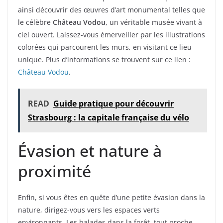
ainsi découvrir des œuvres d’art monumental telles que
le célèbre
Château Vodou
, un véritable musée vivant à
ciel ouvert. Laissez-vous émerveiller par les illustrations
colorées qui parcourent les murs, en visitant ce lieu
unique. Plus d’informations se trouvent sur ce lien :
Château Vodou
.
READ
Guide pratique pour découvrir
Strasbourg : la capitale française du vélo
Évasion et nature à
proximité
Enfin, si vous êtes en quête d’une petite évasion dans la
nature, dirigez-vous vers les espaces verts
environnants. Les balades dans la forêt, tout proche,