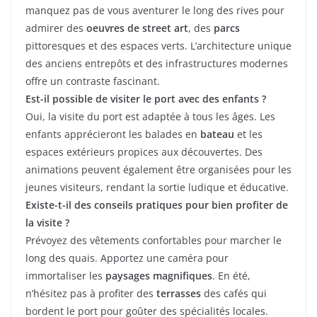
manquez pas de vous aventurer le long des rives pour
admirer des
oeuvres de street art
, des
parcs
pittoresques et des espaces verts. L’architecture unique
des anciens entrepôts et des infrastructures modernes
offre un contraste fascinant.
Est-il possible de visiter le port avec des enfants ?
Oui, la visite du port est adaptée à tous les âges. Les
enfants apprécieront les balades en
bateau
et les
espaces extérieurs propices aux découvertes. Des
animations peuvent également être organisées pour les
jeunes visiteurs, rendant la sortie ludique et éducative.
Existe-t-il des conseils pratiques pour bien profiter de
la visite ?
Prévoyez des vêtements confortables pour marcher le
long des quais. Apportez une caméra pour
immortaliser les
paysages magnifiques
. En été,
n’hésitez pas à profiter des
terrasses
des cafés qui
bordent le port pour goûter des spécialités locales.