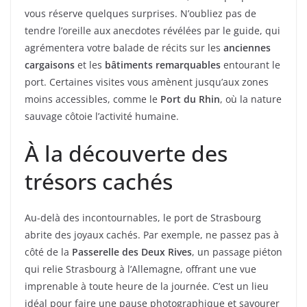
vous réserve quelques surprises. N’oubliez pas de
tendre l’oreille aux anecdotes révélées par le guide, qui
agrémentera votre balade de récits sur les
anciennes
cargaisons
et les
bâtiments remarquables
entourant le
port. Certaines visites vous amènent jusqu’aux zones
moins accessibles, comme le
Port du Rhin
, où la nature
sauvage côtoie l’activité humaine.
À la découverte des
trésors cachés
Au-delà des incontournables, le port de Strasbourg
abrite des joyaux cachés. Par exemple, ne passez pas à
côté de la
Passerelle des Deux Rives
, un passage piéton
qui relie Strasbourg à l’Allemagne, offrant une vue
imprenable à toute heure de la journée. C’est un lieu
idéal pour faire une pause photographique et savourer