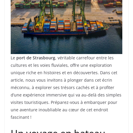
Le
port de Strasbourg
, véritable carrefour entre les
cultures et les voies fluviales, offre une exploration
unique riche en histoires et en découvertes. Dans cet
article, nous vous invitons à plonger dans cet écrin
méconnu, à explorer ses trésors cachés et à profiter
d’une expérience immersive qui va au-delà des simples
visites touristiques. Préparez-vous à embarquer pour
une aventure inoubliable au cœur de cet endroit
fascinant !