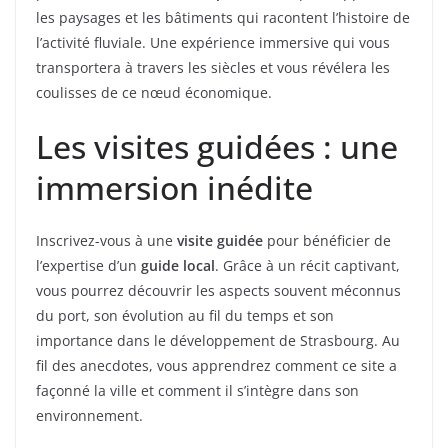
les paysages et les bâtiments qui racontent l’histoire de
l’activité fluviale. Une expérience immersive qui vous
transportera à travers les siècles et vous révélera les
coulisses de ce nœud économique.
Les visites guidées : une
immersion inédite
Inscrivez-vous à une
visite guidée
pour bénéficier de
l’expertise d’un
guide local
. Grâce à un récit captivant,
vous pourrez découvrir les aspects souvent méconnus
du port, son évolution au fil du temps et son
importance dans le développement de Strasbourg. Au
fil des anecdotes, vous apprendrez comment ce site a
façonné la ville et comment il s’intègre dans son
environnement.