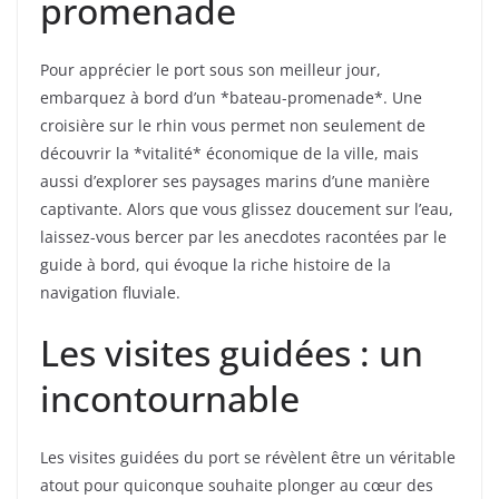
promenade
Pour apprécier le port sous son meilleur jour,
embarquez à bord d’un *bateau-promenade*. Une
croisière sur le rhin vous permet non seulement de
découvrir la *vitalité* économique de la ville, mais
aussi d’explorer ses paysages marins d’une manière
captivante. Alors que vous glissez doucement sur l’eau,
laissez-vous bercer par les anecdotes racontées par le
guide à bord, qui évoque la riche histoire de la
navigation fluviale.
Les visites guidées : un
incontournable
Les visites guidées du port se révèlent être un véritable
atout pour quiconque souhaite plonger au cœur des