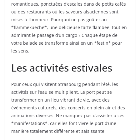
romantiques, ponctuées d’escales dans de petits cafés
ou des restaurants où les saveurs alsaciennes sont
mises à l’honneur. Pourquoi ne pas goûter au
*flammekueche*, une délicieuse tarte flambée, tout en
admirant le passage d’un cargo ? Chaque étape de
votre balade se transforme ainsi en un *festin* pour
les sens.
Les activités estivales
Pour ceux qui visitent Strasbourg pendant l’été, les
activités sur l’eau se multiplient. Le port peut se
transformer en un lieu vibrant de vie, avec des
événements culturels, des concerts en plein air et des
animations diverses. Ne manquez pas d’assister à ces
*manifestations*, car elles font vivre le port d’une
manière totalement différente et saisissante.