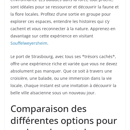
sont idéales pour se ressourcer et découvrir la faune et
la flore locales. Profitez d’une sortie en groupe pour
explorer ces espaces, entendre les histoires qui s’y
cachent et vous reconnecter à la nature. Apprenez-en
davantage sur cette expérience en visitant
Souffelweyersheim
.
Le port de Strasbourg, avec tous ses *trésors cachés*,
offre une expérience riche et variée que vous ne devez
absolument pas manquer. Que ce soit à travers une
croisière, une balade, ou une immersion dans la vie
locale, chaque instant est une invitation à découvrir la
belle ville alsacienne sous un nouveau jour.
Comparaison des
différentes options pour