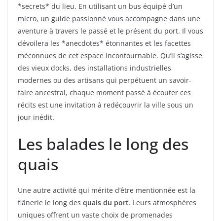
*secrets* du lieu. En utilisant un bus équipé d’un
micro, un guide passionné vous accompagne dans une
aventure à travers le passé et le présent du port. Il vous
dévoilera les *anecdotes* étonnantes et les facettes
méconnues de cet espace incontournable. Qu’il s’agisse
des vieux docks, des installations industrielles
modernes ou des artisans qui perpétuent un savoir-
faire ancestral, chaque moment passé à écouter ces
récits est une invitation à redécouvrir la ville sous un
jour inédit.
Les balades le long des
quais
Une autre activité qui mérite d’être mentionnée est la
flânerie le long des
quais du port
. Leurs atmosphères
uniques offrent un vaste choix de promenades