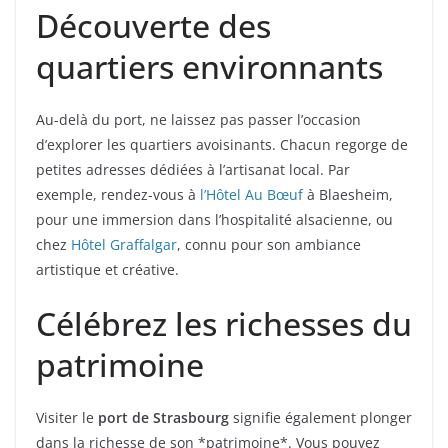
Découverte des
quartiers environnants
Au-delà du port, ne laissez pas passer l’occasion
d’explorer les quartiers avoisinants. Chacun regorge de
petites adresses dédiées à l’artisanat local. Par
exemple, rendez-vous à
l’Hôtel Au Bœuf
à Blaesheim,
pour une immersion dans l’hospitalité alsacienne, ou
chez
Hôtel Graffalgar
, connu pour son ambiance
artistique et créative.
Célébrez les richesses du
patrimoine
Visiter le
port de Strasbourg
signifie également plonger
dans la richesse de son *patrimoine*. Vous pouvez