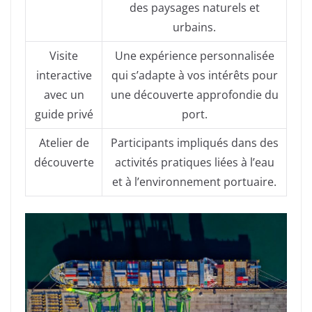
des paysages naturels et
urbains.
Visite
Une expérience personnalisée
interactive
qui s’adapte à vos intérêts pour
avec un
une découverte approfondie du
guide privé
port.
Atelier de
Participants impliqués dans des
découverte
activités pratiques liées à l’eau
et à l’environnement portuaire.