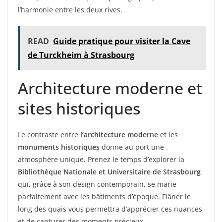
l’harmonie entre les deux rives.
READ
Guide pratique pour visiter la Cave
de Turckheim à Strasbourg
Architecture moderne et
sites historiques
Le contraste entre
l’architecture moderne
et les
monuments historiques
donne au port une
atmosphère unique. Prenez le temps d’explorer la
Bibliothèque Nationale et Universitaire de Strasbourg
qui, grâce à son design contemporain, se marie
parfaitement avec les bâtiments d’époque. Flâner le
long des quais vous permettra d’apprécier ces nuances
et de capturer des moments précieux.