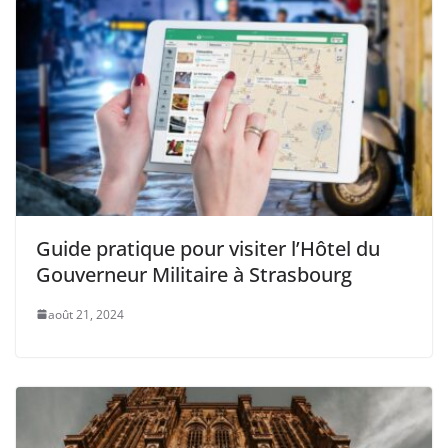
Guide pratique pour visiter l’Hôtel du
Gouverneur Militaire à Strasbourg
août 21, 2024