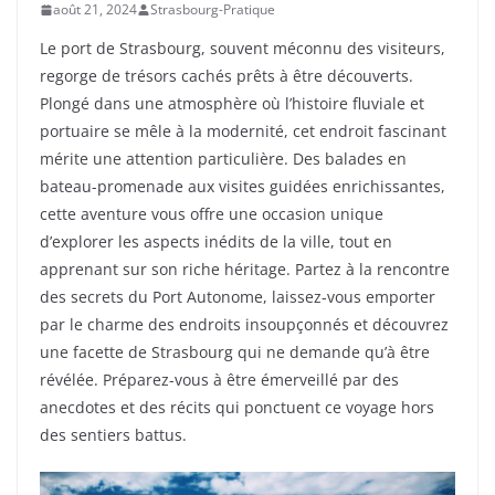
août 21, 2024
Strasbourg-Pratique
Le port de Strasbourg, souvent méconnu des visiteurs,
regorge de trésors cachés prêts à être découverts.
Plongé dans une atmosphère où l’histoire fluviale et
portuaire se mêle à la modernité, cet endroit fascinant
mérite une attention particulière. Des balades en
bateau-promenade aux visites guidées enrichissantes,
cette aventure vous offre une occasion unique
d’explorer les aspects inédits de la ville, tout en
apprenant sur son riche héritage. Partez à la rencontre
des secrets du Port Autonome, laissez-vous emporter
par le charme des endroits insoupçonnés et découvrez
une facette de Strasbourg qui ne demande qu’à être
révélée. Préparez-vous à être émerveillé par des
anecdotes et des récits qui ponctuent ce voyage hors
des sentiers battus.