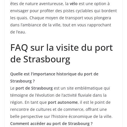
êtes de nature aventureuse, la
vélo
est une option à
envisager pour profiter des pistes cyclables qui bordent
les quais. Chaque moyen de transport vous plongera
dans l’ambiance de la ville, tout en vous rapprochant
de l’eau.
FAQ sur la visite du port
de Strasbourg
Quelle est l’importance historique du port de
Strasbourg ?
Le
port de Strasbourg
est un site emblématique qui
témoigne de l’évolution de l’activité fluviale dans la
région. En tant que
port autonome
, il est le point de
rencontre de cultures et de commerce, offrant une
belle perspective sur l’histoire économique de la ville.
Comment accéder au port de Strasbourg ?