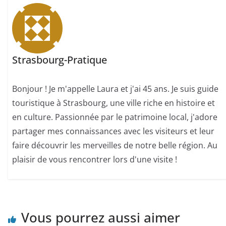
Strasbourg-Pratique
Bonjour ! Je m'appelle Laura et j'ai 45 ans. Je suis guide
touristique à Strasbourg, une ville riche en histoire et
en culture. Passionnée par le patrimoine local, j'adore
partager mes connaissances avec les visiteurs et leur
faire découvrir les merveilles de notre belle région. Au
plaisir de vous rencontrer lors d'une visite !
Vous pourrez aussi aimer