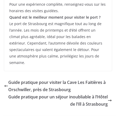
Pour une expérience complète, renseignez-vous sur les
horaires des visites guidées.
Quand est le meilleur moment pour visiter le port ?
Le port de Strasbourg est magnifique tout au long de
l’année. Les mois de printemps et d’été offrent un
climat plus agréable, idéal pour les balades en
extérieur. Cependant, l’automne dévoile des couleurs
spectaculaires qui valent également le détour. Pour
une atmosphère plus calme, privilégiez les jours de
semaine.
Guide pratique pour visiter la Cave Les Faitières à
Orschwiller, près de Strasbourg
Guide pratique pour un séjour inoubliable à l’Hôtel
de l’Ill à Strasbourg