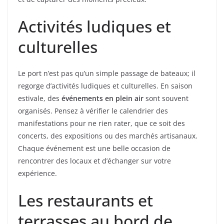
Activités ludiques et
culturelles
Le port n’est pas qu’un simple passage de bateaux; il
regorge d’activités ludiques et culturelles. En saison
estivale, des
événements en plein air
sont souvent
organisés. Pensez à vérifier le calendrier des
manifestations pour ne rien rater, que ce soit des
concerts, des expositions ou des marchés artisanaux.
Chaque événement est une belle occasion de
rencontrer des locaux et d’échanger sur votre
expérience.
Les restaurants et
terrasses au bord de