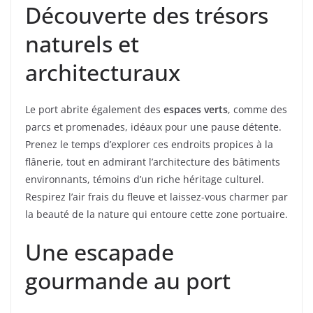
Découverte des trésors
naturels et
architecturaux
Le port abrite également des
espaces verts
, comme des
parcs et promenades, idéaux pour une pause détente.
Prenez le temps d’explorer ces endroits propices à la
flânerie, tout en admirant l’architecture des bâtiments
environnants, témoins d’un riche héritage culturel.
Respirez l’air frais du fleuve et laissez-vous charmer par
la beauté de la nature qui entoure cette zone portuaire.
Une escapade
gourmande au port