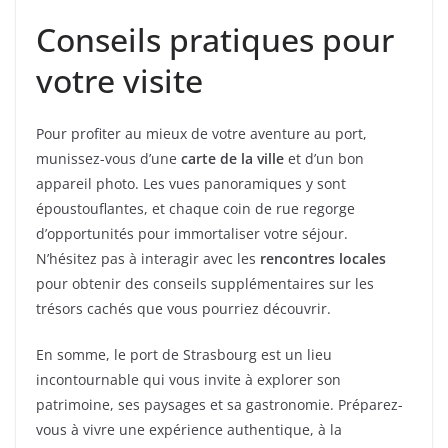
Conseils pratiques pour
votre visite
Pour profiter au mieux de votre aventure au port,
munissez-vous d’une
carte de la ville
et d’un bon
appareil photo. Les vues panoramiques y sont
époustouflantes, et chaque coin de rue regorge
d’opportunités pour immortaliser votre séjour.
N’hésitez pas à interagir avec les
rencontres locales
pour obtenir des conseils supplémentaires sur les
trésors cachés que vous pourriez découvrir.
En somme, le port de Strasbourg est un lieu
incontournable qui vous invite à explorer son
patrimoine, ses paysages et sa gastronomie. Préparez-
vous à vivre une expérience authentique, à la