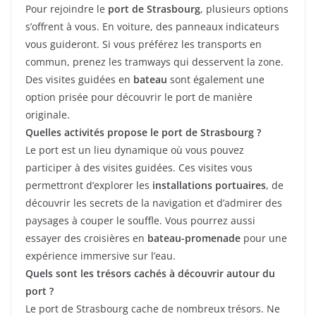
Pour rejoindre le
port de Strasbourg
, plusieurs options
s’offrent à vous. En voiture, des panneaux indicateurs
vous guideront. Si vous préférez les transports en
commun, prenez les tramways qui desservent la zone.
Des visites guidées en
bateau
sont également une
option prisée pour découvrir le port de manière
originale.
Quelles activités propose le port de Strasbourg ?
Le port est un lieu dynamique où vous pouvez
participer à des visites guidées. Ces visites vous
permettront d’explorer les
installations portuaires
, de
découvrir les secrets de la navigation et d’admirer des
paysages à couper le souffle. Vous pourrez aussi
essayer des croisières en
bateau-promenade
pour une
expérience immersive sur l’eau.
Quels sont les trésors cachés à découvrir autour du
port ?
Le port de Strasbourg cache de nombreux trésors. Ne