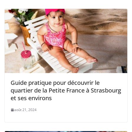
Guide pratique pour découvrir le
quartier de la Petite France à Strasbourg
et ses environs
août 21, 2024