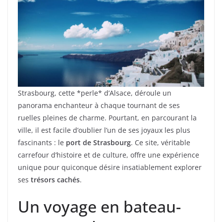
Strasbourg, cette *perle* d’Alsace, déroule un
panorama enchanteur à chaque tournant de ses
ruelles pleines de charme. Pourtant, en parcourant la
ville, il est facile d’oublier l’un de ses joyaux les plus
fascinants : le
port de Strasbourg
. Ce site, véritable
carrefour d’histoire et de culture, offre une expérience
unique pour quiconque désire insatiablement explorer
ses
trésors cachés
.
Un voyage en bateau-