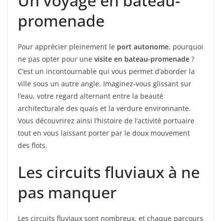
Un voyage en bateau-
promenade
Pour apprécier pleinement le
port autonome
, pourquoi
ne pas opter pour une
visite en bateau-promenade
?
C’est un incontournable qui vous permet d’aborder la
ville sous un autre angle. Imaginez-vous glissant sur
l’eau, votre regard alternant entre la beauté
architecturale des quais et la verdure environnante.
Vous découvrirez ainsi l’histoire de l’activité portuaire
tout en vous laissant porter par le doux mouvement
des flots.
Les circuits fluviaux à ne
pas manquer
Les circuits fluviaux sont nombreux, et chaque parcours