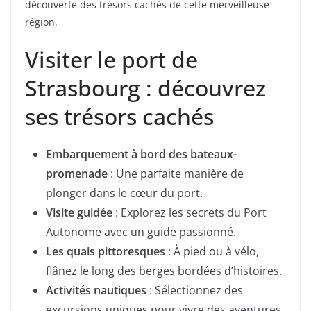
découverte des trésors cachés de cette merveilleuse
région.
Visiter le port de
Strasbourg : découvrez
ses trésors cachés
Embarquement à bord des bateaux-
promenade
: Une parfaite manière de
plonger dans le cœur du port.
Visite guidée
: Explorez les secrets du Port
Autonome avec un guide passionné.
Les quais pittoresques
: À pied ou à vélo,
flânez le long des berges bordées d’histoires.
Activités nautiques
: Sélectionnez des
excursions uniques pour vivre des aventures