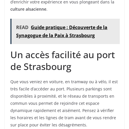
d’enrichir votre expérience en vous plongeant dans la
culture alsacienne
.
READ
Guide pratique : Découverte de la
Synagogue de la Paix à Strasbourg
Un accès facilité au port
de Strasbourg
Que vous veniez en voiture, en tramway ou à vélo, il est
très facile d’accéder au port. Plusieurs parkings sont
disponibles à proximité, et le réseau de transports en
commun vous permet de rejoindre cet espace
dynamique rapidement et aisément. Pensez à vérifier
les horaires et les lignes de tram avant de vous rendre
sur place pour éviter les désagréments.