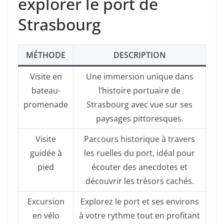
explorer le port de
Strasbourg
MÉTHODE
DESCRIPTION
Visite en
Une immersion unique dans
bateau-
l’histoire portuaire de
promenade
Strasbourg avec vue sur ses
paysages pittoresques.
Visite
Parcours historique à travers
guidée à
les ruelles du port, idéal pour
pied
écouter des anecdotes et
découvrir les trésors cachés.
Excursion
Explorez le port et ses environs
en vélo
à votre rythme tout en profitant