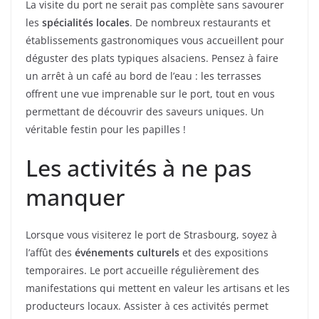
La visite du port ne serait pas complète sans savourer
les
spécialités locales
. De nombreux restaurants et
établissements gastronomiques vous accueillent pour
déguster des plats typiques alsaciens. Pensez à faire
un arrêt à un café au bord de l’eau : les terrasses
offrent une vue imprenable sur le port, tout en vous
permettant de découvrir des saveurs uniques. Un
véritable festin pour les papilles !
Les activités à ne pas
manquer
Lorsque vous visiterez le port de Strasbourg, soyez à
l’affût des
événements culturels
et des expositions
temporaires. Le port accueille régulièrement des
manifestations qui mettent en valeur les artisans et les
producteurs locaux. Assister à ces activités permet