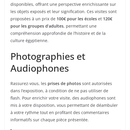
disponibles, offrant une perspective enrichissante sur
les objets exposés et leur signification. Ces visites sont
proposées à un prix de
100€ pour les écoles
et
120€
pour les groupes d’adultes
, permettant une
compréhension approfondie de l’histoire et de la
culture égyptienne.
Photographies et
Audiophones
Rassurez-vous, les
prises de photos
sont autorisées
dans l’exposition, à condition de ne pas utiliser de
flash. Pour enrichir votre visite, des audiophones sont
mis à votre disposition, vous permettant de déambuler
à votre rythme tout en profitant des commentaires
informatifs sur chaque pièce présentée.