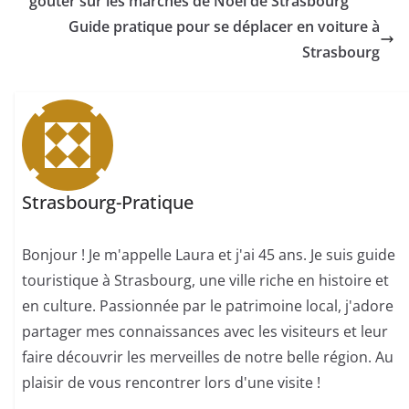
goûter sur les marchés de Noël de Strasbourg
Guide pratique pour se déplacer en voiture à
Strasbourg
Strasbourg-Pratique
Bonjour ! Je m'appelle Laura et j'ai 45 ans. Je suis guide
touristique à Strasbourg, une ville riche en histoire et
en culture. Passionnée par le patrimoine local, j'adore
partager mes connaissances avec les visiteurs et leur
faire découvrir les merveilles de notre belle région. Au
plaisir de vous rencontrer lors d'une visite !