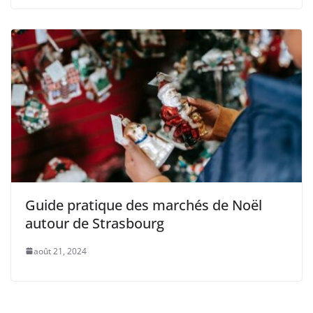
Guide pratique des marchés de Noël
autour de Strasbourg
août 21, 2024