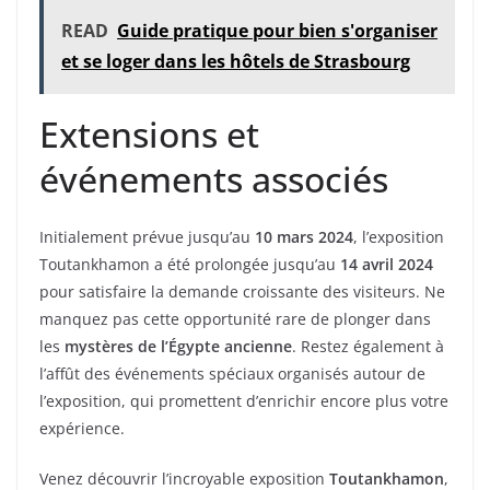
READ
Guide pratique pour bien s'organiser
et se loger dans les hôtels de Strasbourg
Extensions et
événements associés
Initialement prévue jusqu’au
10 mars 2024
, l’exposition
Toutankhamon a été prolongée jusqu’au
14 avril 2024
pour satisfaire la demande croissante des visiteurs. Ne
manquez pas cette opportunité rare de plonger dans
les
mystères de l’Égypte ancienne
. Restez également à
l’affût des événements spéciaux organisés autour de
l’exposition, qui promettent d’enrichir encore plus votre
expérience.
Venez découvrir l’incroyable exposition
Toutankhamon
,