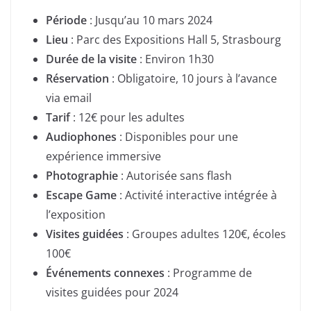
Période
: Jusqu’au 10 mars 2024
Lieu
: Parc des Expositions Hall 5, Strasbourg
Durée de la visite
: Environ 1h30
Réservation
: Obligatoire, 10 jours à l’avance
via email
Tarif
: 12€ pour les adultes
Audiophones
: Disponibles pour une
expérience immersive
Photographie
: Autorisée sans flash
Escape Game
: Activité interactive intégrée à
l’exposition
Visites guidées
: Groupes adultes 120€, écoles
100€
Événements connexes
: Programme de
visites guidées pour 2024