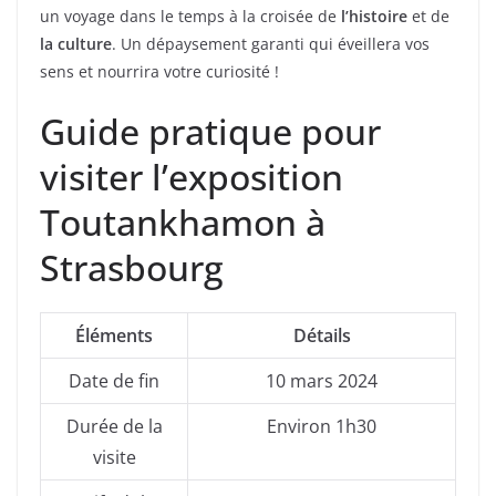
un voyage dans le temps à la croisée de
l’histoire
et de
la culture
. Un dépaysement garanti qui éveillera vos
sens et nourrira votre curiosité !
Guide pratique pour
visiter l’exposition
Toutankhamon à
Strasbourg
Éléments
Détails
Date de fin
10 mars 2024
Durée de la
Environ 1h30
visite