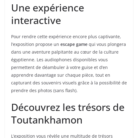
Une expérience
interactive
Pour rendre cette expérience encore plus captivante,
l’exposition propose un
escape game
qui vous plongera
dans une aventure palpitante au cœur de la culture
égyptienne. Les audiophones disponibles vous
permettent de déambuler à votre guise et d’en
apprendre davantage sur chaque pièce, tout en
capturant des souvenirs visuels grâce à la possibilité de
prendre des photos (sans flash).
Découvrez les trésors de
Toutankhamon
L’exposition vous révèle une multitude de trésors