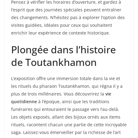
Pensez à vérifier les horaires d’ouverture, et gardez à
l’esprit que des journées spéciales peuvent entraîner
des changements. N’hésitez pas à explorer l’option des
visites guidées, idéales pour ceux qui souhaitent
enrichir leur expérience de contexte historique.
Plongée dans l’histoire
de Toutankhamon
L’exposition offre une immersion totale dans la vie et
les rituels du pharaon Toutankhamon, qui régna il y a
plus de trois millénaires. Vous découvrirez la
vie
quotidienne
à l’époque, ainsi que les traditions
funéraires qui entouraient le passage vers l’au-delà.
Les objets exposés, allant des bijoux ornés aux items
rituels, racontent chacun une partie de cette incroyable
saga. Laissez-vous émerveiller par la richesse de l’art