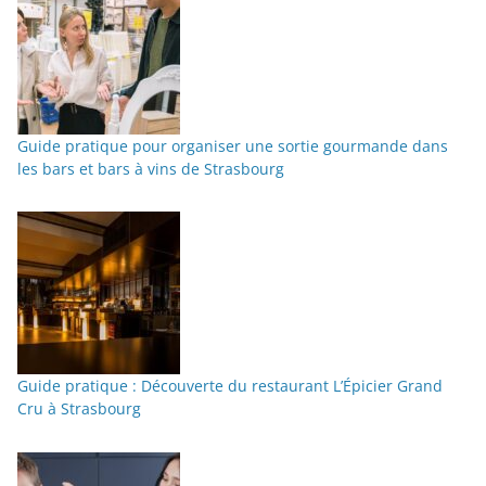
Guide pratique pour organiser une sortie gourmande dans
les bars et bars à vins de Strasbourg
Guide pratique : Découverte du restaurant L’Épicier Grand
Cru à Strasbourg