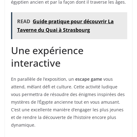
égyptien ancien et par la façon dont il traverse les âges.
READ
Guide pratique pour découvrir La
Taverne du Quai à Strasbourg
Une expérience
interactive
En parallèle de l’exposition, un
escape game
vous
attend, mêlant défi et culture. Cette activité ludique
vous permettra de résoudre des énigmes inspirées des
mystères de l’Égypte ancienne tout en vous amusant.
C’est une excellente manière d’engager les plus jeunes
et de rendre la découverte de l’histoire encore plus
dynamique.