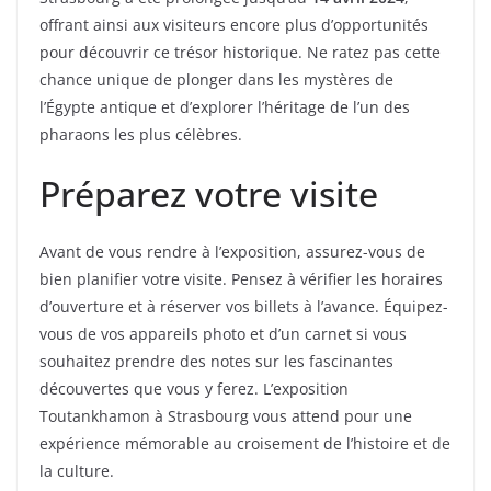
offrant ainsi aux visiteurs encore plus d’opportunités
pour découvrir ce trésor historique. Ne ratez pas cette
chance unique de plonger dans les mystères de
l’Égypte antique et d’explorer l’héritage de l’un des
pharaons les plus célèbres.
Préparez votre visite
Avant de vous rendre à l’exposition, assurez-vous de
bien planifier votre visite. Pensez à vérifier les horaires
d’ouverture et à réserver vos billets à l’avance. Équipez-
vous de vos appareils photo et d’un carnet si vous
souhaitez prendre des notes sur les fascinantes
découvertes que vous y ferez. L’exposition
Toutankhamon à Strasbourg vous attend pour une
expérience mémorable au croisement de l’histoire et de
la culture.