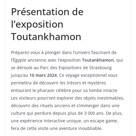
Présentation de
l’exposition
Toutankhamon
Préparez-vous à plonger dans l’univers fascinant de
l’Égypte ancienne avec l’exposition
Toutankhamon
, qui
se déroule au Parc des Expositions de Strasbourg
jusqu’au
10 mars 2024
. Ce voyage exceptionnel vous
permettra de découvrir les trésors et mystères
entourant le pharaon célèbre pour sa tombe intacte.
Les visiteurs pourront explorer des objets inestimables,
découvrir des rituels anciens et s’immerger dans une
culture qui perdure depuis plus de 3 000 ans. De plus,
une expérience interactive unique, un escape game,
fera de cette visite une aventure inoubliable.