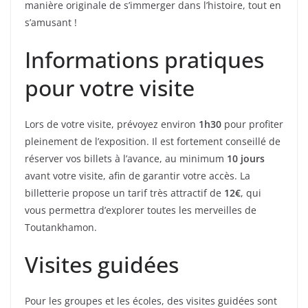
manière originale de s’immerger dans l’histoire, tout en
s’amusant !
Informations pratiques
pour votre visite
Lors de votre visite, prévoyez environ
1h30
pour profiter
pleinement de l’exposition. Il est fortement conseillé de
réserver vos billets à l’avance, au minimum
10 jours
avant votre visite, afin de garantir votre accès. La
billetterie propose un tarif très attractif de
12€
, qui
vous permettra d’explorer toutes les merveilles de
Toutankhamon.
Visites guidées
Pour les groupes et les écoles, des visites guidées sont