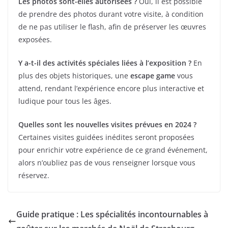
Les photos sont-elles autorisées ?
Oui, il est possible
de prendre des photos durant votre visite, à condition
de ne pas utiliser le flash, afin de préserver les œuvres
exposées.
Y a-t-il des activités spéciales liées à l’exposition ?
En
plus des objets historiques, une
escape game
vous
attend, rendant l’expérience encore plus interactive et
ludique pour tous les âges.
Quelles sont les nouvelles visites prévues en 2024 ?
Certaines visites guidées inédites seront proposées
pour enrichir votre expérience de ce grand événement,
alors n’oubliez pas de vous renseigner lorsque vous
réservez.
Guide pratique : Les spécialités incontournables à