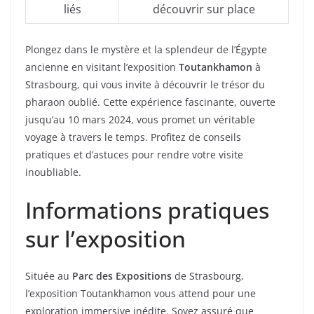
liés
découvrir sur place
Plongez dans le mystère et la splendeur de l’Égypte
ancienne en visitant l’exposition
Toutankhamon
à
Strasbourg, qui vous invite à découvrir le trésor du
pharaon oublié. Cette expérience fascinante, ouverte
jusqu’au 10 mars 2024, vous promet un véritable
voyage à travers le temps. Profitez de conseils
pratiques et d’astuces pour rendre votre visite
inoubliable.
Informations pratiques
sur l’exposition
Située au
Parc des Expositions
de Strasbourg,
l’exposition Toutankhamon vous attend pour une
exploration immersive inédite. Soyez assuré que