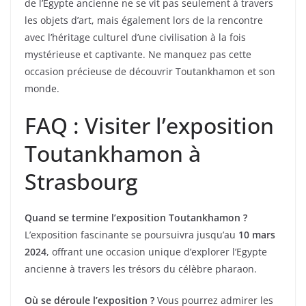
de l’Égypte ancienne ne se vit pas seulement à travers
les objets d’art, mais également lors de la rencontre
avec l’héritage culturel d’une civilisation à la fois
mystérieuse et captivante. Ne manquez pas cette
occasion précieuse de découvrir Toutankhamon et son
monde.
FAQ : Visiter l’exposition
Toutankhamon à
Strasbourg
Quand se termine l’exposition Toutankhamon ?
L’exposition fascinante se poursuivra jusqu’au
10 mars
2024
, offrant une occasion unique d’explorer l’Egypte
ancienne à travers les trésors du célèbre pharaon.
Où se déroule l’exposition ?
Vous pourrez admirer les