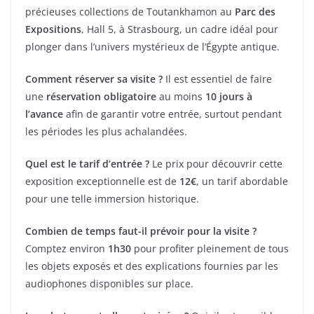
précieuses collections de Toutankhamon au
Parc des
Expositions
, Hall 5, à Strasbourg, un cadre idéal pour
plonger dans l’univers mystérieux de l’Égypte antique.
Comment réserver sa visite ?
Il est essentiel de faire
une
réservation obligatoire
au moins
10 jours à
l’avance
afin de garantir votre entrée, surtout pendant
les périodes les plus achalandées.
Quel est le tarif d’entrée ?
Le prix pour découvrir cette
exposition exceptionnelle est de
12€
, un tarif abordable
pour une telle immersion historique.
Combien de temps faut-il prévoir pour la visite ?
Comptez environ
1h30
pour profiter pleinement de tous
les objets exposés et des explications fournies par les
audiophones disponibles sur place.