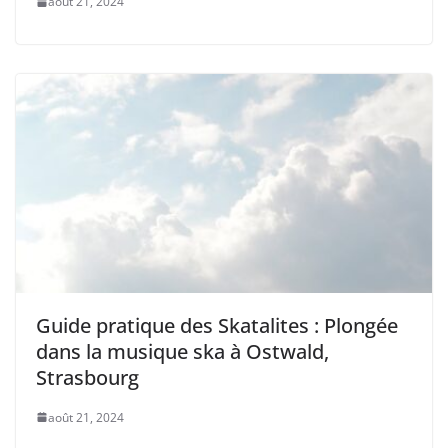
août 21, 2024
Guide pratique des Skatalites : Plongée
dans la musique ska à Ostwald,
Strasbourg
août 21, 2024