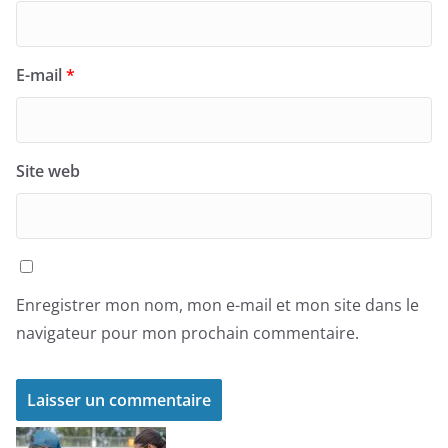
E-mail
*
Site web
Enregistrer mon nom, mon e-mail et mon site dans le
navigateur pour mon prochain commentaire.