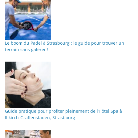
Le boom du Padel à Strasbourg : le guide pour trouver un
terrain sans galérer !
Guide pratique pour profiter pleinement de l’Hôtel Spa à
Illkirch-Graffenstaden, Strasbourg