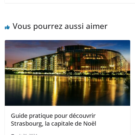
Vous pourrez aussi aimer
Guide pratique pour découvrir
Strasbourg, la capitale de Noël