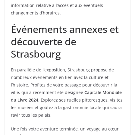
information relative à l’accès et aux éventuels
changements d’horaires.
Événements annexes et
découverte de
Strasbourg
En parallèle de l’exposition, Strasbourg propose de
nombreux événements en lien avec la culture et
l’histoire. Profitez de votre passage pour découvrir la
ville, qui a récemment été désignée
Capitale Mondiale
du Livre 2024
. Explorez ses ruelles pittoresques, visitez
les musées et goûtez à la gastronomie locale qui saura
ravir tous les palais.
Une fois votre aventure terminée, un voyage au cœur