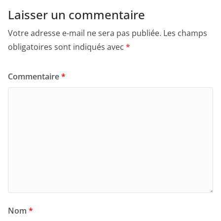
Laisser un commentaire
Votre adresse e-mail ne sera pas publiée.
Les champs
obligatoires sont indiqués avec
*
Commentaire
*
Nom
*