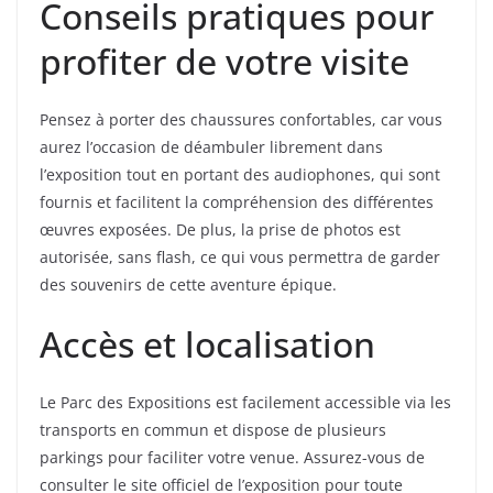
Conseils pratiques pour
profiter de votre visite
Pensez à porter des chaussures confortables, car vous
aurez l’occasion de déambuler librement dans
l’exposition tout en portant des audiophones, qui sont
fournis et facilitent la compréhension des différentes
œuvres exposées. De plus, la prise de photos est
autorisée, sans flash, ce qui vous permettra de garder
des souvenirs de cette aventure épique.
Accès et localisation
Le Parc des Expositions est facilement accessible via les
transports en commun et dispose de plusieurs
parkings pour faciliter votre venue. Assurez-vous de
consulter le site officiel de l’exposition pour toute