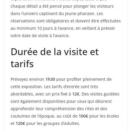
chaque détail a été pensé pour plonger les visiteurs
dans l’univers captivant du jeune pharaon. Les
réservations sont obligatoires et doivent être effectuées
au minimum 10 jours à l’avance, en veillant à prévoir
votre date de visite à l’avance.
Durée de la visite et
tarifs
Prévoyez environ
1h30
pour profiter pleinement de
cette exposition. Les tarifs d’entrée sont très
abordables, avec un prix fixé à
12€
. Des visites guidées
sont également disponibles pour ceux qui désirent
approfondir leur compréhension des rites et des
coutumes de l’époque, au coût de
100€
pour les écoles
et
120€
pour les groupes d’adultes.