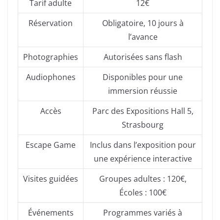
Tarif adulte
12€
Réservation
Obligatoire, 10 jours à
l’avance
Photographies
Autorisées sans flash
Audiophones
Disponibles pour une
immersion réussie
Accès
Parc des Expositions Hall 5,
Strasbourg
Escape Game
Inclus dans l’exposition pour
une expérience interactive
Visites guidées
Groupes adultes : 120€,
Écoles : 100€
Événements
Programmes variés à