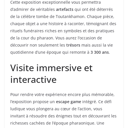
Cette exposition exceptionnelle vous permettra
d’admirer de véritables
artefacts
qui ont été déterrés
de la célèbre tombe de Toutankhamon. Chaque pièce,
chaque objet a une histoire à raconter, témoignant des
rituels funéraires riches en symboles et des pratiques
de la cour du pharaon. Vous aurez l’occasion de
découvrir non seulement les
trésors
mais aussi la vie
quotidienne d’une époque qui remonte à
3 300 ans
.
Visite immersive et
interactive
Pour rendre votre expérience encore plus mémorable,
l’exposition propose un
escape game
intégré. Ce défi
ludique vous plongera au cœur de l’action, vous
invitant à résoudre des énigmes tout en découvrant les
richesses cachées de l’époque pharaonique. Une