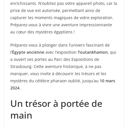
enrichissants. N’oubliez pas votre appareil photo, car la
prise de vue est autorisée, permettant ainsi de
capturer les moments magiques de votre exploration.
Préparez-vous à vivre une aventure impressionnante
au cœur des mystères égyptiens !
Préparez-vous à plonger dans l’univers fascinant de
l’
Égypte ancienne
avec l’exposition
Toutankhamon
, qui
a ouvert ses portes au Parc des Expositions de
Strasbourg. Cette aventure historique, à ne pas
manquer, vous invite à découvrir les trésors et les
mystères du célèbre pharaon oublié, jusqu’au
10 mars
2024
.
Un trésor à portée de
main