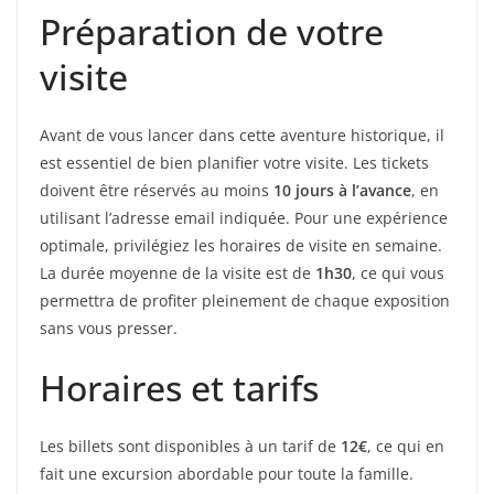
Préparation de votre
visite
Avant de vous lancer dans cette aventure historique, il
est essentiel de bien planifier votre visite. Les tickets
doivent être réservés au moins
10 jours à l’avance
, en
utilisant l’adresse email indiquée. Pour une expérience
optimale, privilégiez les horaires de visite en semaine.
La durée moyenne de la visite est de
1h30
, ce qui vous
permettra de profiter pleinement de chaque exposition
sans vous presser.
Horaires et tarifs
Les billets sont disponibles à un tarif de
12€
, ce qui en
fait une excursion abordable pour toute la famille.