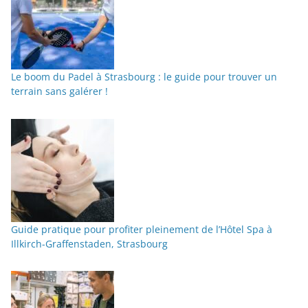
Le boom du Padel à Strasbourg : le guide pour trouver un
terrain sans galérer !
Guide pratique pour profiter pleinement de l’Hôtel Spa à
Illkirch-Graffenstaden, Strasbourg