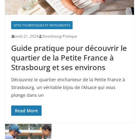
SITES TOURISTIQUES ET MONUMENTS
août 21, 2024
Strasbourg-Pratique
Guide pratique pour découvrir le
quartier de la Petite France à
Strasbourg et ses environs
Découvrez le quartier enchanteur de la Petite France à
Strasbourg, un véritable bijou de l’Alsace qui vous
plonge dans un
Read More