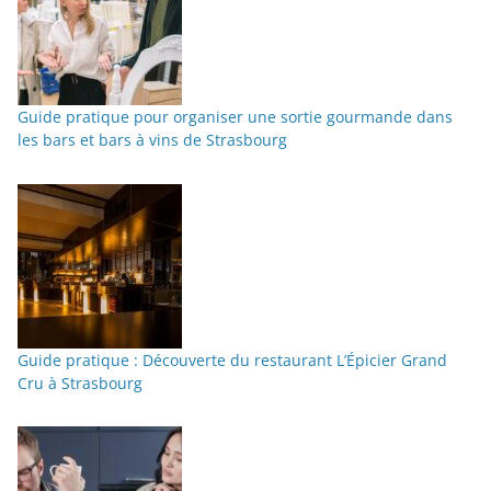
Guide pratique pour organiser une sortie gourmande dans
les bars et bars à vins de Strasbourg
Guide pratique : Découverte du restaurant L’Épicier Grand
Cru à Strasbourg