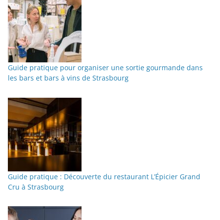
Guide pratique pour organiser une sortie gourmande dans
les bars et bars à vins de Strasbourg
Guide pratique : Découverte du restaurant L’Épicier Grand
Cru à Strasbourg