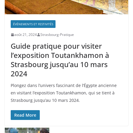
ÉVÉNEMENTS ET FESTIVITÉS
août 21, 2024
Strasbourg-Pratique
Guide pratique pour visiter
l’exposition Toutankhamon à
Strasbourg jusqu’au 10 mars
2024
Plongez dans l’univers fascinant de l’Égypte ancienne
en visitant l’exposition Toutankhamon, qui se tient à
Strasbourg jusqu’au 10 mars 2024.
Read More