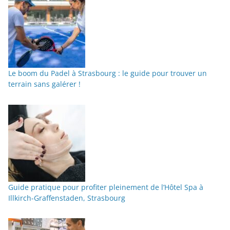
Le boom du Padel à Strasbourg : le guide pour trouver un
terrain sans galérer !
Guide pratique pour profiter pleinement de l’Hôtel Spa à
Illkirch-Graffenstaden, Strasbourg