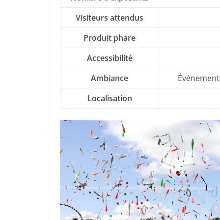
Visiteurs attendus
Produit phare
Accessibilité
Ambiance
Événements 
Localisation