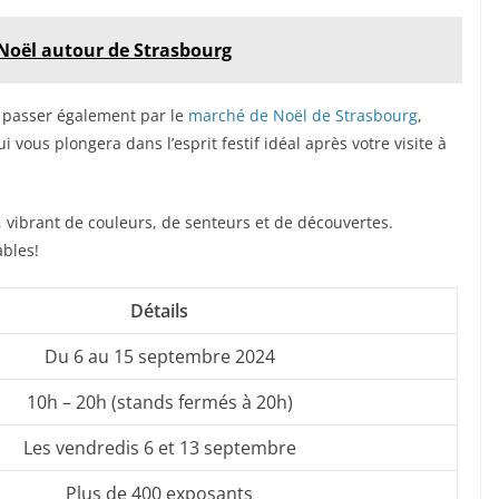
Noël autour de Strasbourg
 passer également par le
marché de Noël de Strasbourg
,
vous plongera dans l’esprit festif idéal après votre visite à
 vibrant de couleurs, de senteurs et de découvertes.
ables!
Détails
Du 6 au 15 septembre 2024
10h – 20h (stands fermés à 20h)
Les vendredis 6 et 13 septembre
Plus de 400 exposants