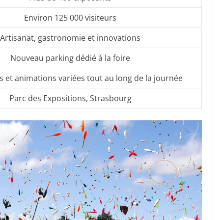
Environ 125 000 visiteurs
Artisanat, gastronomie et innovations
Nouveau parking dédié à la foire
et animations variées tout au long de la journée
Parc des Expositions, Strasbourg