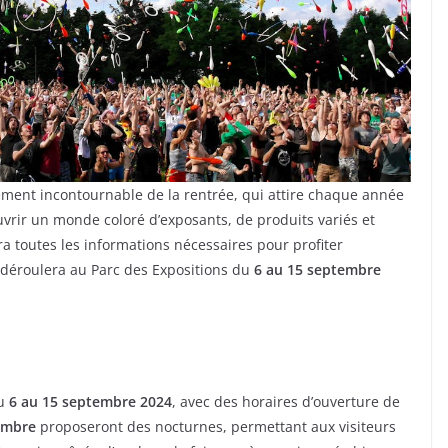
ment incontournable de la rentrée, qui attire chaque année
vrir un monde coloré d’exposants, de produits variés et
ra toutes les informations nécessaires pour profiter
 déroulera au Parc des Expositions du
6 au 15 septembre
du
6 au 15 septembre 2024
, avec des horaires d’ouverture de
embre
proposeront des nocturnes, permettant aux visiteurs