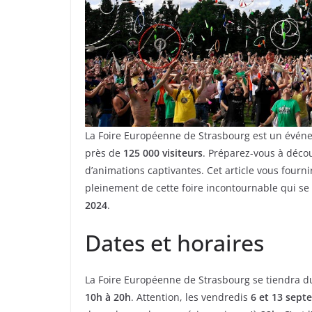
La Foire Européenne de Strasbourg est un événe
près de
125 000 visiteurs
. Préparez-vous à décou
d’animations captivantes. Cet article vous fourni
pleinement de cette foire incontournable qui se
2024
.
Dates et horaires
La Foire Européenne de Strasbourg se tiendra 
10h à 20h
. Attention, les vendredis
6 et 13 sept