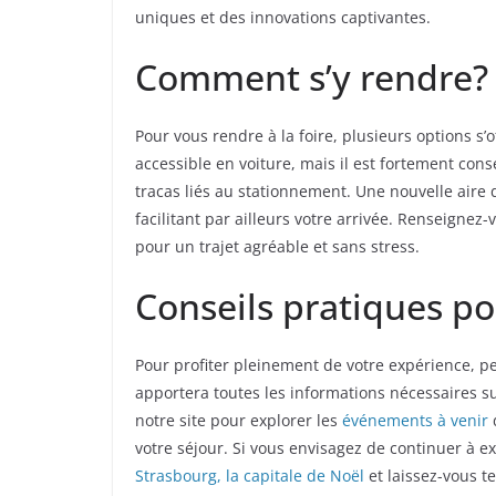
uniques et des innovations captivantes.
Comment s’y rendre?
Pour vous rendre à la foire, plusieurs options s’o
accessible en voiture, mais il est fortement conse
tracas liés au stationnement. Une nouvelle aire
facilitant par ailleurs votre arrivée. Renseignez-
pour un trajet agréable et sans stress.
Conseils pratiques po
Pour profiter pleinement de votre expérience, p
apportera toutes les informations nécessaires s
notre site pour explorer les
événements à venir
votre séjour. Si vous envisagez de continuer à ex
Strasbourg, la capitale de Noël
et laissez-vous t