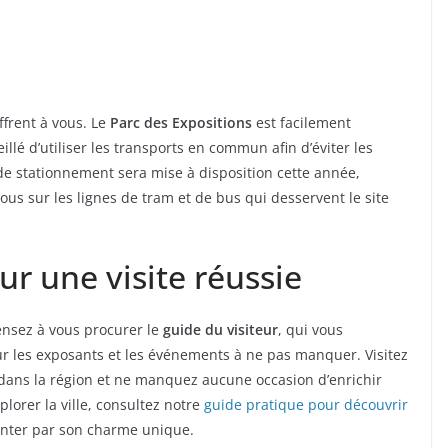
ffrent à vous. Le
Parc des Expositions
est facilement
illé d’utiliser les transports en commun afin d’éviter les
 de stationnement sera mise à disposition cette année,
vous sur les lignes de tram et de bus qui desservent le site
ur une visite réussie
ensez à vous procurer le
guide du visiteur
, qui vous
ur les exposants et les événements à ne pas manquer. Visitez
dans la région et ne manquez aucune occasion d’enrichir
plorer la ville, consultez notre
guide pratique pour découvrir
enter par son charme unique.